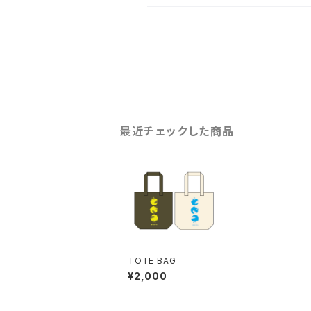
最近チェックした商品
TOTE BAG
¥2,000