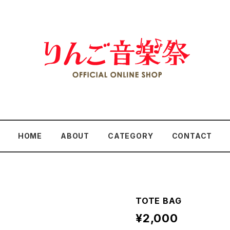
HOME
ABOUT
CATEGORY
CONTACT
TOTE BAG
¥2,000