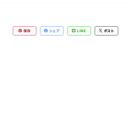
保存
シェア
LINE
ポスト